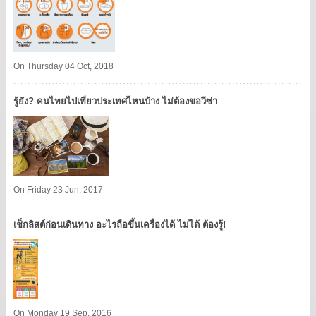
On Thursday 04 Oct, 2018
รู้ยัง? คนไทยไปเที่ยวประเทศไหนบ้าง ไม่ต้องขอวีซ่า
On Friday 23 Jun, 2017
เช็กลิสต์ก่อนเดินทาง อะไรถือขึ้นเครื่องได้ ไม่ได้ ต้องรู้!
On Monday 19 Sep, 2016