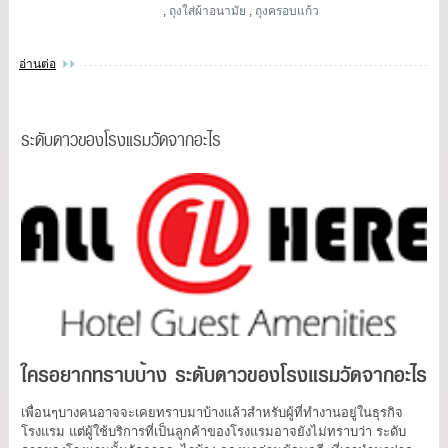
,
ถุงใส่ผ้าอนามัย
,
ถุงครอบแก้ว
อ่านต่อ
ระดับดาวของโรงแรมวัดจากอะไร
ใครอยากทราบบ้าง ระดับดาวของโรงแรมวัดจากอะไร
เพื่อนๆบางคนอาจจะเคยทราบมาบ้างแล้วสำหรับผู้ที่ทำงานอยู่ในธุรกิจ
โรงแรม แต่ผู้ใช้บริการที่เป็นลูกค้าของโรงแรมอาจยังไม่ทราบว่า ระดับ