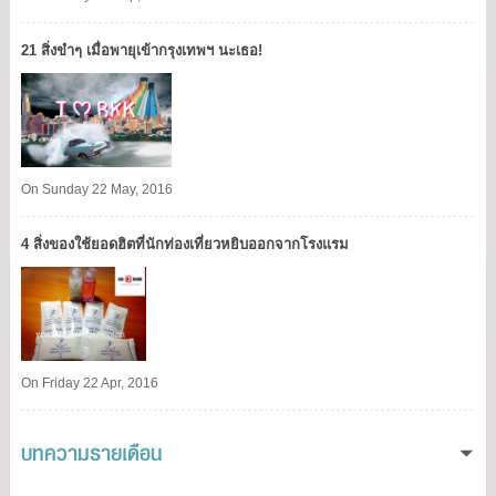
21 สิ่งขำๆ เมื่อพายุเข้ากรุงเทพฯ นะเธอ!
On Sunday 22 May, 2016
4 สิ่งของใช้ยอดฮิตที่นักท่องเที่ยวหยิบออกจากโรงแรม
On Friday 22 Apr, 2016
บทความรายเดือน