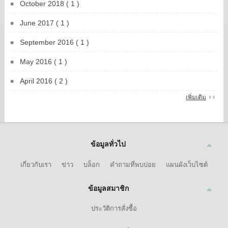
October 2018 ( 1 )
June 2017 ( 1 )
September 2016 ( 1 )
May 2016 ( 1 )
April 2016 ( 2 )
เพิ่มเติม
ข้อมูลทั่วไป
เกี่ยวกับเรา
ข่าว
บล็อก
คำถามที่พบบ่อย
แผนผังเว็บไซต์
ข้อมูลสมาชิก
ประวัติการสั่งซื้อ