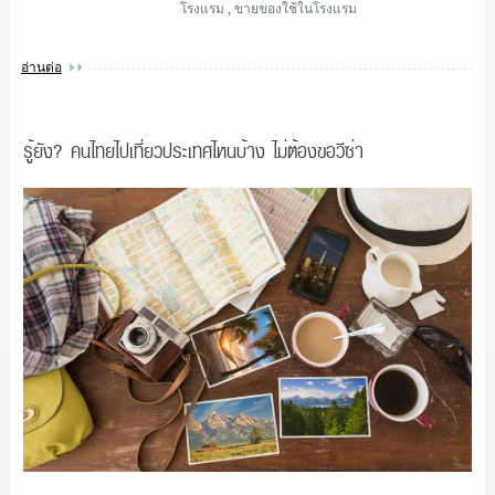
โรงแรม
,
ขายของใช้ในโรงแรม
อ่านต่อ
รู้ยัง? คนไทยไปเที่ยวประเทศไหนบ้าง ไม่ต้องขอวีซ่า