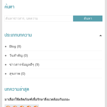
ค้นหา
ค้นหา
ประเภทบทความ
Blog (8)
วันสำคัญ (0)
ข่าวสารข้อมูลดีๆ (9)
สุขภาพ (0)
บทความล่าสุด
มาเลือกใช้ผลิตภัณฑ์เพื่อรักษาสิ่งแวดล้อมกันเถอะ