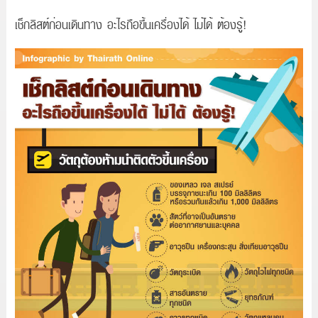
เช็กลิสต์ก่อนเดินทาง อะไรถือขึ้นเครื่องได้ ไม่ได้ ต้องรู้!