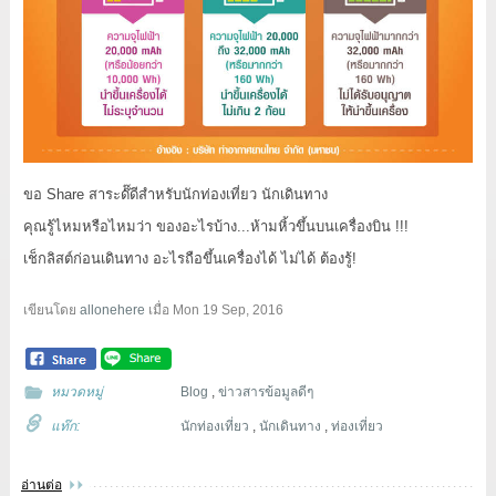
ขอ Share สาระด๊๊ดีสำหรับนักท่องเที่ยว นักเดินทาง
คุณรู้ไหมหรือไหมว่า ของอะไรบ้าง...ห้ามหิ้วขึ้นบนเครื่องบิน !!!
เช็กลิสต์ก่อนเดินทาง อะไรถือขึ้นเครื่องได้ ไม่ได้ ต้องรู้!
เขียนโดย
allonehere
เมื่อ
Mon 19 Sep, 2016
หมวดหมู่
Blog
,
ข่าวสารข้อมูลดีๆ
แท๊ก:
นักท่องเที่ยว
,
นักเดินทาง
,
ท่องเที่ยว
อ่านต่อ