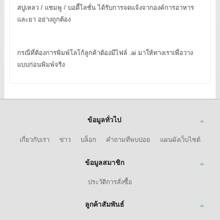
สบู่เหลว / แชมพู / บอดี้โลชั่น ได้รับการจดแจ้งจากองค์การอาหาร
และยา อย่างถูกต้อง
กรณีที่ต้องการพิมพ์โลโก้ลูกค้าต้องมีไฟล์ .ai มาให้ทางเราเพื่อวาง
แบบก่อนพิมพ์จริง
ข้อมูลทั่วไป
เกี่ยวกับเรา
ข่าว
บล็อก
คำถามที่พบบ่อย
แผนผังเว็บไซต์
ข้อมูลสมาชิก
ประวัติการสั่งซื้อ
ลูกค้าสัมพันธ์