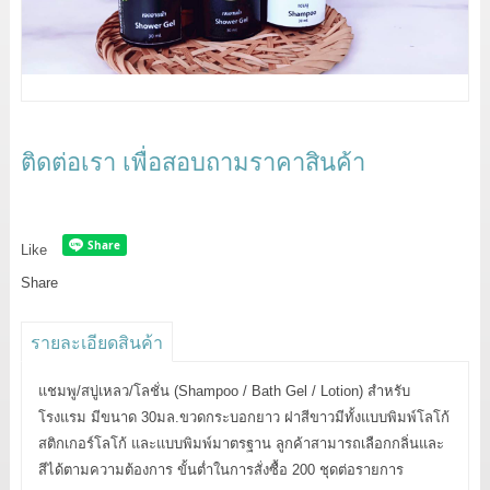
ติดต่อเรา เพื่อสอบถามราคาสินค้า
Like
Share
รายละเอียดสินค้า
แชมพู/สบู่เหลว/โลชั่น (Shampoo / Bath Gel / Lotion) สำหรับ
โรงแรม มีขนาด 30มล.ขวดกระบอกยาว ฝาสีขาวมีทั้งแบบพิมพ์โลโก้
สติกเกอร์โลโก้ และแบบพิมพ์มาตรฐาน ลูกค้าสามารถเลือกกลิ่นและ
สีได้ตามความต้องการ ขั้นต่ำในการสั่งซื้อ 200 ชุดต่อรายการ